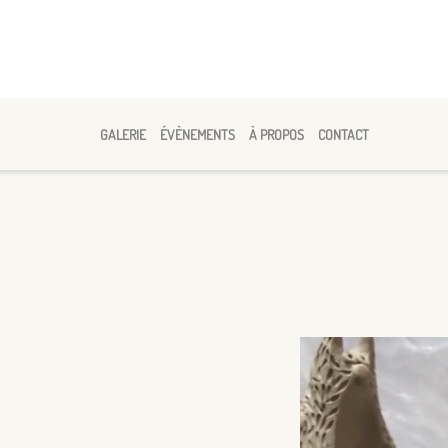
GALERIE
ÉVÈNEMENTS
À PROPOS
CONTACT