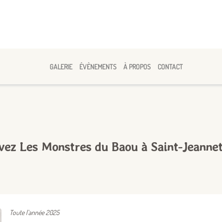
GALERIE
ÉVÈNEMENTS
À PROPOS
CONTACT
vez Les Monstres du Baou à Saint-Jeannet
Toute l’année 2025